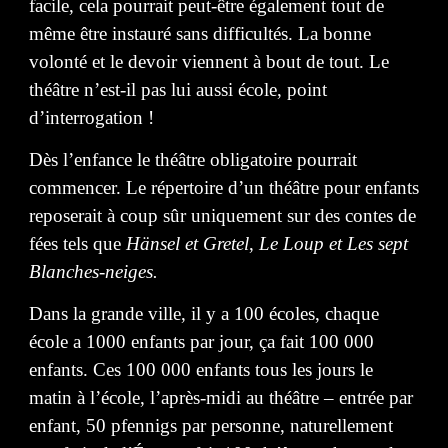
facile, cela pourrait peut-être également tout de
même être instauré sans difficultés. La bonne
volonté et le devoir viennent à bout de tout. Le
théâtre n’est-il pas lui aussi école, point
d’interrogation !
Dès l’enfance le théâtre obligatoire pourrait
commencer. Le répertoire d’un théâtre pour enfants
reposerait à coup sûr uniquement sur des contes de
fées tels que
Hänsel et Gretel
,
Le Loup et Les sept
Blanches-neiges.
Dans la grande ville, il y a 100 écoles, chaque
école a 1000 enfants par jour, ça fait 100 000
enfants. Ces 100 000 enfants tous les jours le
matin à l’école, l’après-midi au théâtre – entrée par
enfant, 50 pfennigs par personne, naturellement