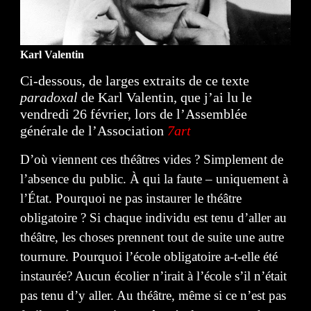
Karl Valentin
Ci-dessous, de larges extraits de ce texte
paradoxal
de Karl Valentin, que j’ai lu
le
vendredi 26 février, lors de l’Assemblée
générale de l’Association
7art
D’où viennent ces théâtres vides ? Simplement de
l’absence du public. À qui la faute – uniquement à
l’État. Pourquoi ne pas instaurer le théâtre
obligatoire ? Si chaque individu est tenu d’aller au
théâtre, les choses prennent tout de suite une autre
tournure. Pourquoi l’école obligatoire a-t-elle été
instaurée? Aucun écolier n’irait à l’école s’il n’était
pas tenu d’y aller. Au théâtre, même si ce n’est pas