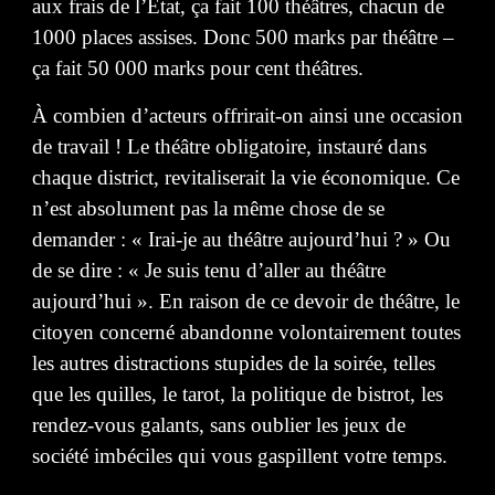
aux frais de l’État, ça fait 100 théâtres, chacun de
1000 places assises. Donc 500 marks par théâtre –
ça fait 50 000 marks pour cent théâtres.
À combien d’acteurs offrirait-on ainsi une occasion
de travail ! Le théâtre obligatoire, instauré dans
chaque district, revitaliserait la vie économique. Ce
n’est absolument pas la même chose de se
demander : « Irai-je au théâtre aujourd’hui ? » Ou
de se dire : « Je suis tenu d’aller au théâtre
aujourd’hui ». En raison de ce devoir de théâtre, le
citoyen concerné abandonne volontairement toutes
les autres distractions stupides de la soirée, telles
que les quilles, le tarot, la politique de bistrot, les
rendez-vous galants, sans oublier les jeux de
société imbéciles qui vous gaspillent votre temps.