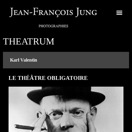
THEATRUM
Karl Valentin
LE THÉÂTRE OBLIGATOIRE