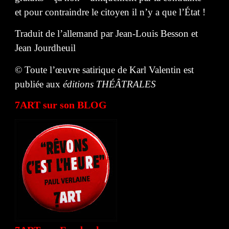
et pour contraindre le citoyen il n’y a que l’État !
Traduit de l’allemand par Jean-Louis Besson et
Jean Jourdheuil
© Toute l’œuvre satirique de Karl Valentin est
publiée aux
éditions THÉ
ÂTRALES
7ART sur son BLOG