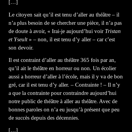
[…]
Le citoyen sait qu’il est tenu d’aller au théâtre – il
n’a plus besoin de se chercher une pièce, il n’a pas
de doute à avoir, « Irai-je aujourd’hui voir
Tristan
et Yseult
» – non, il est tenu d’y aller – car c’est
son devoir.
Il est contraint d’aller au théâtre 365 fois par an,
qu’il ait le théâtre en horreur ou non. Un écolier
aussi a horreur d’aller à l’école, mais il y va de bon
gré, car il est tenu d’y aller. – Contrainte ! – Il n’y
a que la contrainte pour contraindre aujourd’hui
notre public de théâtre à aller au théâtre. Avec de
bonnes paroles on n’a eu jusqu’à présent que peu
de succès depuis des décennies.
[…]