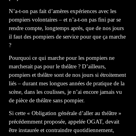
N’a-t-on pas fait d’amères expériences avec les
pompiers volontaires – et n’a-t-on pas fini par se
rendre compte, longtemps après, que de nos jours
il faut des pompiers de service pour que ça marche
?
Pourquoi ce qui marche pour les pompiers ne
marcherait pas pour le théâtre ? D’ailleurs,
pompiers et théâtre sont de nos jours si étroitement
liés – durant mes longues années de pratique de la
scène, dans les coulisses, je n’ai encore jamais vu
de pièce de théâtre sans pompier.
Si cette « Obligation générale d’aller au théâtre »
précédemment proposée, appelée OGAT, devait
être instaurée et contraindre quotidiennement,