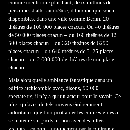
comme mentionné plus haut, deux millions de
personnes à aller au théâtre, il faudrait que soient
disponibles, dans une ville comme Berlin, 20
théâtres de 100 000 places chacun. Ou 40 théâtres
de 50 000 places chacun – ou 160 théâtres de 12
500 places chacun – ou 320 théâtres de 6250
places chacun – ou 640 théâtres de 3125 places
chacun – ou 2 000 000 de théâtres de une place
chacun.
Mais alors quelle ambiance fantastique dans un
édifice archicomble avec, disons, 50 000
spectateurs, il n’y a qu’un acteur pour le savoir. Ce
n’est qu’avec de tels moyens éminemment
autoritaires que l’on peut aider les édifices vides à
se remettre sur pieds, et non avec des billets
gratuits – ça non – uniquement par la contrainte –